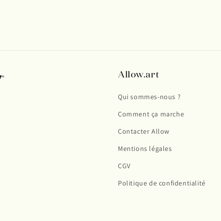
Allow.art
Qui sommes-nous ?
Comment ça marche
Contacter Allow
Mentions légales
CGV
Politique de confidentialité