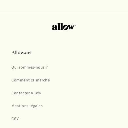
Allow.art
Qui sommes-nous ?
Comment ça marche
Contacter Allow
Mentions légales
CGV