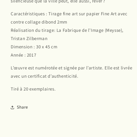
silencieuse que la ville peut, elle aussi, rêver ?
Caractéristiques : Tirage fine art sur papier Fine Art avec
contre collage dibond 2mm
Réalisation du tirage: La Fabrique de l’Image (Meysse),
Tristan Zilberman
Dimension : 30 x 45 cm
Année : 2017
L’œuvre est numérotée et signée par l’artiste. Elle est livrée
avec un certificat d’authenticité.
Tiré à 20 exemplaires.
Share